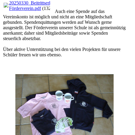
20250330_Beitrittserklärung
Förderverein.pdf
(132.96KB)
Auch eine Spende auf das
Vereinskonto ist möglich und nicht an eine Mitgliedschaft
gebunden. Spendenquittungen werden auf Wunsch gerne
ausgestellt. Der Förderverein unserer Schule ist als gemeinnützig
anerkannt; daher sind Mitgliedsbeiträge sowie Spenden
steuerlich absetzbar.
Über aktive Unterstützung bei den vielen Projekten für unsere
Schüler freuen wir uns ebenso.