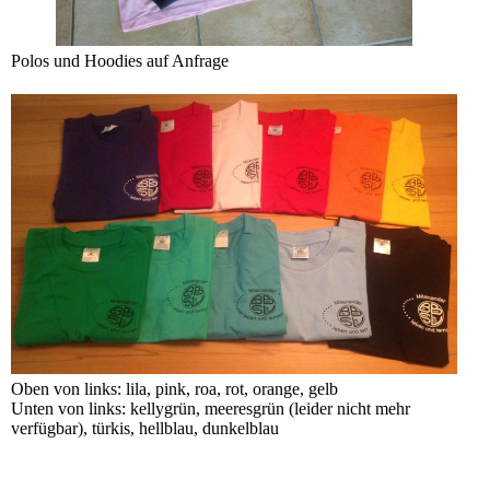
Polos und Hoodies auf Anfrage
Oben von links: lila, pink, roa, rot, orange, gelb
Unten von links: kellygrün, meeresgrün (leider nicht mehr
verfügbar), türkis, hellblau, dunkelblau