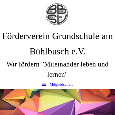
Förderverein Grundschule am
Bühlbusch e.V.
Wir fördern "Miteinander leben und
lernen"
Mitgliedschaft