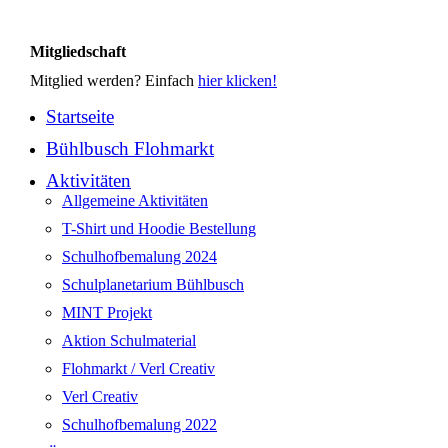
Mitgliedschaft
Mitglied werden? Einfach
hier klicken!
Startseite
Bühlbusch Flohmarkt
Aktivitäten
Allgemeine Aktivitäten
T-Shirt und Hoodie Bestellung
Schulhofbemalung 2024
Schulplanetarium Bühlbusch
MINT Projekt
Aktion Schulmaterial
Flohmarkt / Verl Creativ
Verl Creativ
Schulhofbemalung 2022